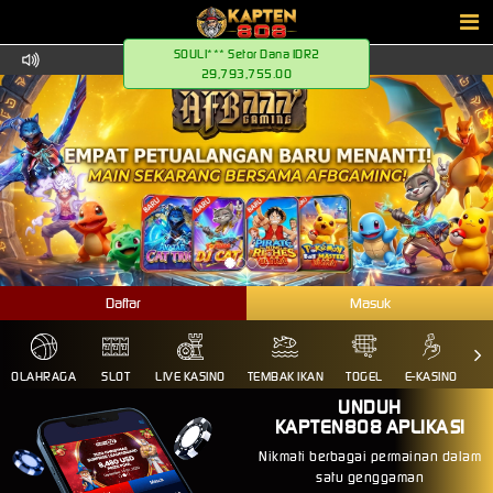
SOULI*** Setor Dana IDR2
29,793,755.00
Daftar
Masuk
OLAHRAGA
SLOT
LIVE KASINO
TEMBAK IKAN
TOGEL
E-KASINO
P
UNDUH
KAPTEN808 APLIKASI
Nikmati berbagai permainan dalam
satu genggaman