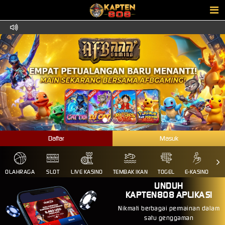
Daftar
Masuk
OLAHRAGA
SLOT
LIVE KASINO
TEMBAK IKAN
TOGEL
E-KASINO
P
UNDUH
KAPTEN808 APLIKASI
Nikmati berbagai permainan dalam
satu genggaman