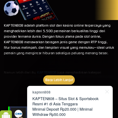
KAPTEN808 adalah platform slot dan kasino online terpercaya yang
menghadirkan lebih dari 5.500 permainan berkualitas tinggi dari
provider ternama dunia. Dengan fokus utama pada slot online,
KAPTEN808 menawarkan beragam jenis game dengan RTP tinggi,
fitur bonus melimpah, dan tampilan visual yang memukau—ideal untuk
pemain yang mengincar hiburan sekaligus peluang menang besar.
Namun lebih dari itu,
KAPTEN808
juga menghadirkan kategori
permainan lain yang tak kalah seru seperti kasino live, sportsbook
Baca Lebih Lanjut
untuk pecinta taruhan olahraga, serta game interaktif seperti tembak
ikan dan arcade. Semua tersedia dalam satu akun, tanpa perlu pindah
kapten808
platform.
KAPTEN808 – Situs Slot & Sportsbook
PENYEDIA PEMBAYARAN
Resmi #1 di Asia Tenggara
Minimal Deposit Rp20.000 | Minimal
Withdraw Rp50.000
Keamanan dan kenyamanan juga menjadi prioritas utama di