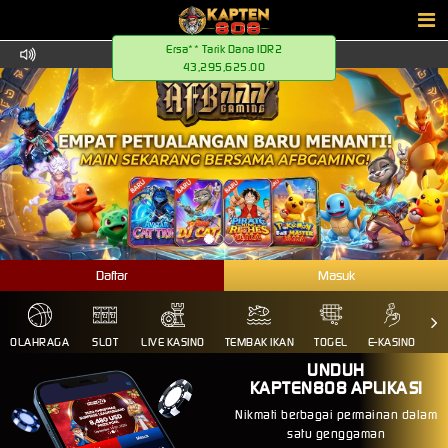
Ersa** Tarik Dana IDR2
43,295,625.00
Daftar
Masuk
OLAHRAGA
SLOT
LIVE KASINO
TEMBAK IKAN
TOGEL
E-KASINO
P
UNDUH
KAPTEN808 APLIKASI
Nikmati berbagai permainan dalam
satu genggaman