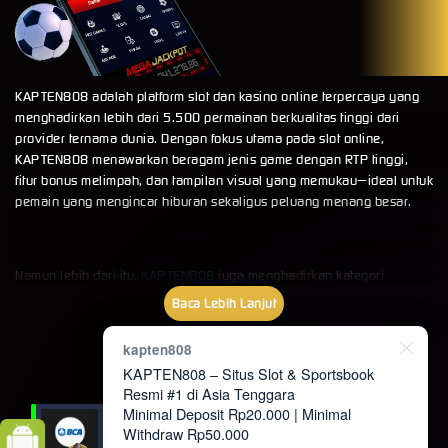
KAPTEN808 adalah platform slot dan kasino online terpercaya yang
menghadirkan lebih dari 5.500 permainan berkualitas tinggi dari
provider ternama dunia. Dengan fokus utama pada slot online,
KAPTEN808 menawarkan beragam jenis game dengan RTP tinggi,
fitur bonus melimpah, dan tampilan visual yang memukau—ideal untuk
pemain yang mengincar hiburan sekaligus peluang menang besar.
Namun lebih dari itu,
KAPTEN808
juga menghadirkan kategori
permainan lain yang tak kalah seru seperti kasino live, sportsbook
Baca Lebih Lanjut
untuk pecinta taruhan olahraga, serta game interaktif seperti tembak
ikan dan arcade. Semua tersedia dalam satu akun, tanpa perlu pindah
kapten808
platform.
KAPTEN808 – Situs Slot & Sportsbook
PENYEDIA PEMBAYARAN
Resmi #1 di Asia Tenggara
Minimal Deposit Rp20.000 | Minimal
Withdraw Rp50.000
Keamanan dan kenyamanan juga menjadi prioritas utama di