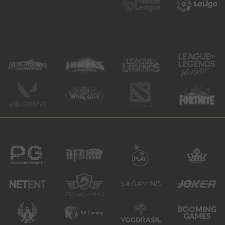
Permainan Profesional
dapat Anda akses langsung di
dan Bertanggung Jawab
layar utama perangkat mobile
atau PC Anda, memberikan rasa
transparansi yang maksimal
Kapten808 berkomitmen untuk
bagi para pemain.
menyediakan pengalaman
hiburan yang positif bagi setiap
Statistik Taruhan
pemain. Kami mengelola setiap
permainan dengan
profesionalisme dan tanggung
Kami menyajikan statistik untuk
jawab tinggi, dengan tujuan
lebih dari 200 turnamen
untuk memastikan kepercayaan
olahraga, lengkap dengan
dan kenyamanan Anda dalam
jadwal pertandingan, informasi
bermain.
tim, dan berbagai detail penting
lainnya, untuk membantu Anda
Keamanan Terjaga
membuat taruhan yang lebih
informasional dan cerdas.
Kami menjamin keamanan
sistem yang terbaik untuk
melindungi privasi dan data
Anda. Dengan kebijakan
keamanan yang ketat, kami
menjaga kerahasiaan informasi
pribadi Anda dengan serius,
menjadikan perlindungan data
Anda prioritas utama kami.