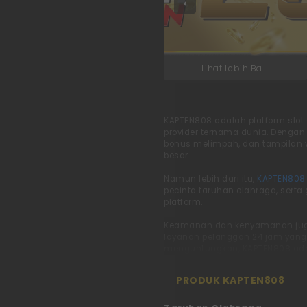
Lihat Lebih Banyak
Lihat Lebih Banyak
KAPTEN808 adalah platform slot 
provider ternama dunia. Dengan
bonus melimpah, dan tampilan 
besar.
Namun lebih dari itu,
KAPTEN808
pecinta taruhan olahraga, serta
platform.
Keamanan dan kenyamanan juga m
layanan pelanggan 24 jam yang 
menguntungkan, KAPTEN808 ada
PRODUK KAPTEN808