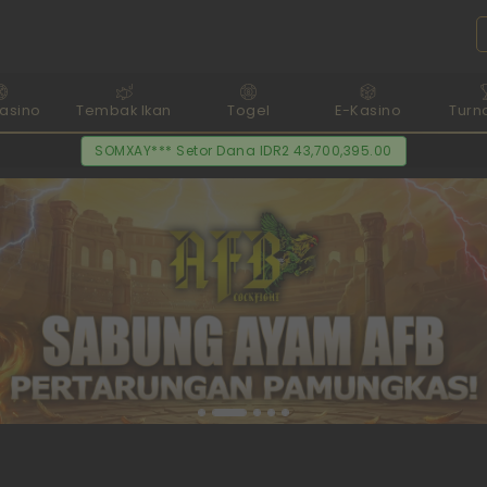
Kasino
Tembak Ikan
Togel
E-Kasino
Tur
SOMXAY*** Setor Dana IDR2 43,700,395.00