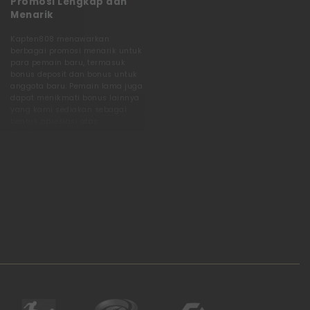
Promosi Lengkap dan
Menarik
Kapten808 menawarkan
berbagai promosi menarik untuk
para pemain baru, termasuk
bonus deposit dan bonus untuk
anggota baru. Pemain lama juga
dapat menikmati bonus lainnya
yang kami sediakan sebagai
bentuk apresiasi atas
kesetiaannya.
Metode Setoran
Selain transfer melalui bank,
kami menyediakan berbagai
alternatif setoran terbaik, seperti
melalui Qris, Pulsa, E-payment,
dan berbagai metode lainnya
untuk memudahkan Anda dalam
melakukan deposit.
Customer Service 24
Jam (24/7)