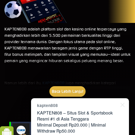
KAPTEN808 adalah platform slot dan kasino online terpercaya yang
menghadirkan lebih dari 5.500 permainan berkualitas tinggi dari
provider ternama dunia. Dengan fokus utama pada slot online,
KAPTEN808 menawarkan beragam jenis game dengan RTP tinggi,
fitur bonus melimpah, dan tampilan visual yang memukau—ideal untuk
pemain yang mengincar hiburan sekaligus peluang menang besar.
Namun lebih dari itu,
KAPTEN808
juga menghadirkan kategori
permainan lain yang tak kalah seru seperti kasino live, sportsbook
Baca Lebih Lanjut
untuk pecinta taruhan olahraga, serta game interaktif seperti tembak
ikan dan arcade. Semua tersedia dalam satu akun, tanpa perlu pindah
kapten808
platform.
KAPTEN808 – Situs Slot & Sportsbook
PENYEDIA PEMBAYARAN
Resmi #1 di Asia Tenggara
Minimal Deposit Rp20.000 | Minimal
Withdraw Rp50.000
Keamanan dan kenyamanan juga menjadi prioritas utama di