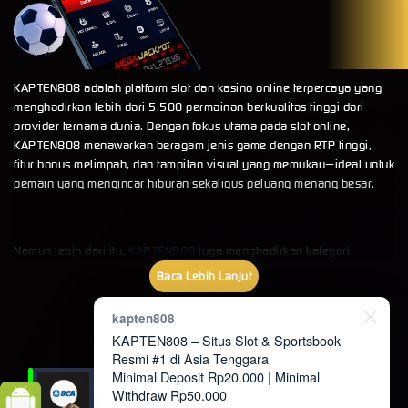
KAPTEN808 adalah platform slot dan kasino online terpercaya yang
menghadirkan lebih dari 5.500 permainan berkualitas tinggi dari
provider ternama dunia. Dengan fokus utama pada slot online,
KAPTEN808 menawarkan beragam jenis game dengan RTP tinggi,
fitur bonus melimpah, dan tampilan visual yang memukau—ideal untuk
pemain yang mengincar hiburan sekaligus peluang menang besar.
Namun lebih dari itu,
KAPTEN808
juga menghadirkan kategori
permainan lain yang tak kalah seru seperti kasino live, sportsbook
Baca Lebih Lanjut
untuk pecinta taruhan olahraga, serta game interaktif seperti tembak
ikan dan arcade. Semua tersedia dalam satu akun, tanpa perlu pindah
kapten808
platform.
KAPTEN808 – Situs Slot & Sportsbook
PENYEDIA PEMBAYARAN
Resmi #1 di Asia Tenggara
Minimal Deposit Rp20.000 | Minimal
Withdraw Rp50.000
Keamanan dan kenyamanan juga menjadi prioritas utama di