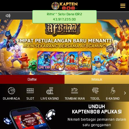
Rithk** Setor Dana IDR2
43,917,235.00
Daftar
Masuk
OLAHRAGA
SLOT
LIVE KASINO
TEMBAK IKAN
TOGEL
E-KASINO
P
UNDUH
KAPTEN808 APLIKASI
Nikmati berbagai permainan dalam
satu genggaman