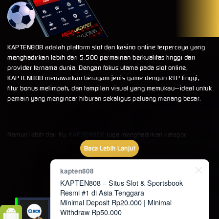
KAPTEN808 adalah platform slot dan kasino online terpercaya yang
menghadirkan lebih dari 5.500 permainan berkualitas tinggi dari
provider ternama dunia. Dengan fokus utama pada slot online,
KAPTEN808 menawarkan beragam jenis game dengan RTP tinggi,
fitur bonus melimpah, dan tampilan visual yang memukau—ideal untuk
pemain yang mengincar hiburan sekaligus peluang menang besar.
Namun lebih dari itu,
KAPTEN808
juga menghadirkan kategori
permainan lain yang tak kalah seru seperti kasino live, sportsbook
Baca Lebih Lanjut
untuk pecinta taruhan olahraga, serta game interaktif seperti tembak
ikan dan arcade. Semua tersedia dalam satu akun, tanpa perlu pindah
kapten808
platform.
KAPTEN808 – Situs Slot & Sportsbook
PENYEDIA PEMBAYARAN
Resmi #1 di Asia Tenggara
Minimal Deposit Rp20.000 | Minimal
Withdraw Rp50.000
Keamanan dan kenyamanan juga menjadi prioritas utama di