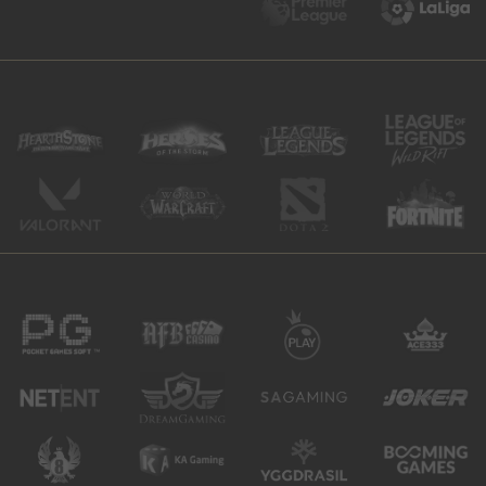
Permainan Profesional
dapat Anda akses langsung di
dan Bertanggung Jawab
layar utama perangkat mobile
atau PC Anda, memberikan rasa
transparansi yang maksimal
Kapten808 berkomitmen untuk
bagi para pemain.
menyediakan pengalaman
hiburan yang positif bagi setiap
Statistik Taruhan
pemain. Kami mengelola setiap
permainan dengan
profesionalisme dan tanggung
Kami menyajikan statistik untuk
jawab tinggi, dengan tujuan
lebih dari 200 turnamen
untuk memastikan kepercayaan
olahraga, lengkap dengan
dan kenyamanan Anda dalam
jadwal pertandingan, informasi
bermain.
tim, dan berbagai detail penting
lainnya, untuk membantu Anda
Keamanan Terjaga
membuat taruhan yang lebih
informasional dan cerdas.
Kami menjamin keamanan
sistem yang terbaik untuk
melindungi privasi dan data
Anda. Dengan kebijakan
keamanan yang ketat, kami
menjaga kerahasiaan informasi
pribadi Anda dengan serius,
menjadikan perlindungan data
Anda prioritas utama kami.