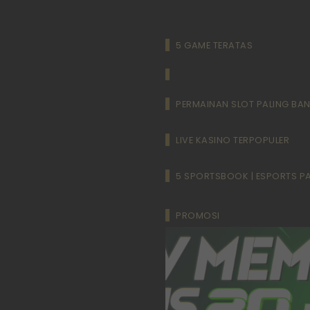
5 GAME TERATAS
PERMAINAN SLOT PALING BA
LIVE KASINO TERPOPULER
5 SPORTSBOOK | ESPORTS PA
PROMOSI