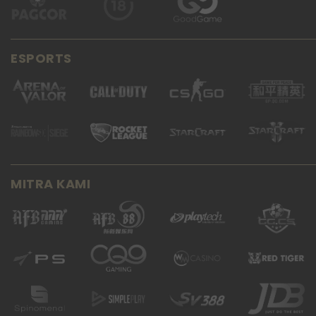
berbagai pilihan permainan live
casino yang menarik. Nikmati
pengalaman bermain dengan
dealer profesional dalam
permainan seperti Live Baccarat,
ESPORTS
Live Sicbo, Live Dragon Tiger, Live
Roulette, dan berbagai jenis
permainan slot gacor yang
disiarkan langsung oleh
Kapten808. Kami berkomitmen
untuk memberikan pengalaman
bermain yang menarik dan seru
bagi semua pemain.
Slot Gacor Online
MITRA KAMI
Kapten808 juga menawarkan
permainan slot gacor online
yang kini menjadi favorit banyak
pemain. Kami berfokus pada
promosi permainan slot terbaik
untuk mengajak lebih banyak
pemain bergabung dan
merasakan keseruan permainan
ini. Kami bekerja sama dengan
penyedia profesional terkemuka
seperti Afb Gaming, Pragmatic